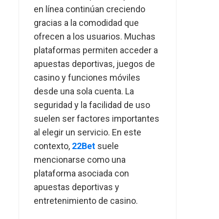
en línea continúan creciendo
gracias a la comodidad que
ofrecen a los usuarios. Muchas
plataformas permiten acceder a
apuestas deportivas, juegos de
casino y funciones móviles
desde una sola cuenta. La
seguridad y la facilidad de uso
suelen ser factores importantes
al elegir un servicio. En este
contexto,
22Bet
suele
mencionarse como una
plataforma asociada con
apuestas deportivas y
entretenimiento de casino.