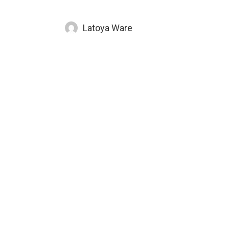
Latoya Ware