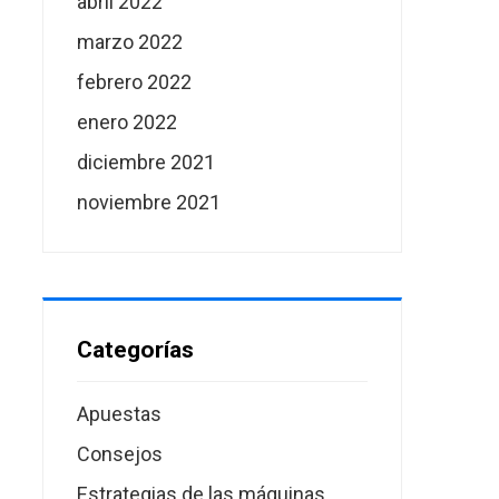
abril 2022
marzo 2022
febrero 2022
enero 2022
diciembre 2021
noviembre 2021
Categorías
Apuestas
Consejos
Estrategias de las máquinas