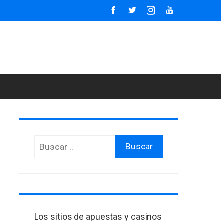
Buscar:
Los sitios de apuestas y casinos