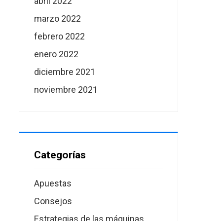
abril 2022
marzo 2022
febrero 2022
enero 2022
diciembre 2021
noviembre 2021
Categorías
Apuestas
Consejos
Estrategias de las máquinas