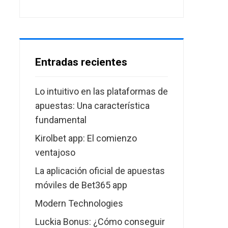
Entradas recientes
Lo intuitivo en las plataformas de
apuestas: Una característica
fundamental
Kirolbet app: El comienzo
ventajoso
La aplicación oficial de apuestas
móviles de Bet365 app
Modern Technologies
Luckia Bonus: ¿Cómo conseguir