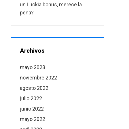
un Luckia bonus, merece la
pena?
Archivos
mayo 2023
noviembre 2022
agosto 2022
julio 2022
junio 2022
mayo 2022