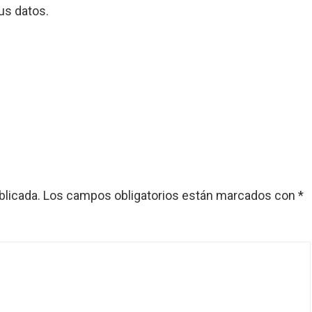
tus datos.
blicada.
Los campos obligatorios están marcados con
*