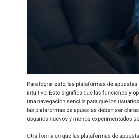
Para lograr esto, las plataformas de apuestas
intuitivo. Esto significa que las funciones y
una navegación sencilla para que los usuari
las plataformas de apuestas deben ser claras 
usuarios nuevos y menos experimentados se
Otra forma en que las plataformas de apuesta