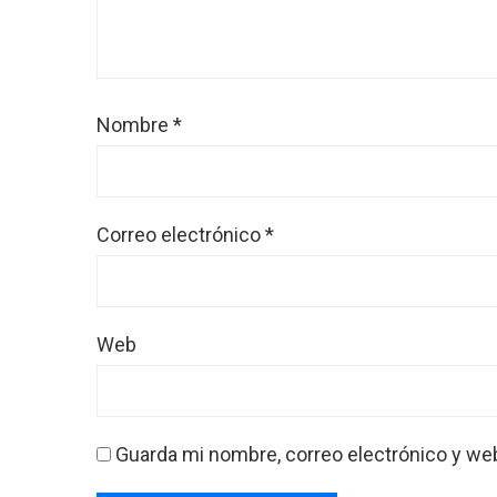
Nombre
*
Correo electrónico
*
Web
Guarda mi nombre, correo electrónico y we