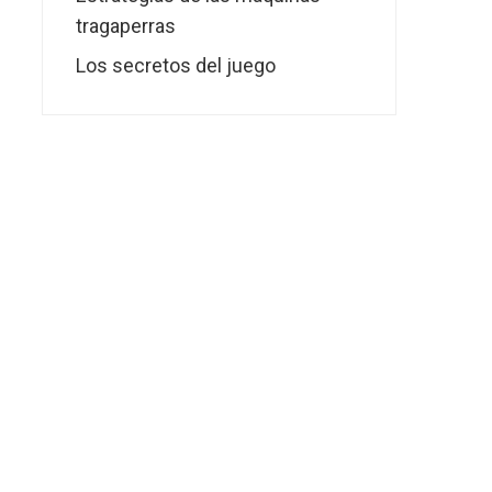
tragaperras
Los secretos del juego