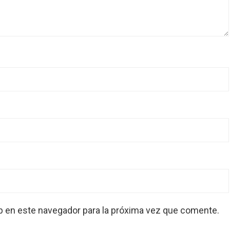
b en este navegador para la próxima vez que comente.