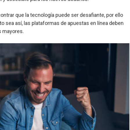
ontrar que la tecnología puede ser desafiante, por ello
to sea así, las plataformas de apuestas en línea deben
os mayores.