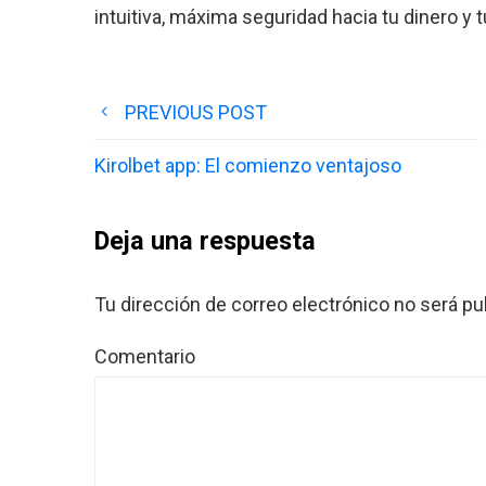
intuitiva, máxima seguridad hacia tu dinero y 
Navegación
PREVIOUS POST
de
Kirolbet app: El comienzo ventajoso
entradas
Deja una respuesta
Tu dirección de correo electrónico no será pu
Comentario