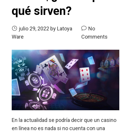
qué sirven?
julio 29, 2022
by Latoya
No
Ware
Comments
En la actualidad se podría decir que un casino
en línea no es nada si no cuenta con una