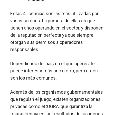
Estas 4 licencias son las más utilizadas por
varias razones. La primera de ellas es que
tienen años operando en el sector, y disponen
de la reputación perfecta ya que siempre
otorgan sus permisos a operadores
responsables.
Dependiendo del país en el que operes, te
puede interesar más uno u otro, pero estos
son los más comunes.
Además de los organismos gubernamentales
que regulan el juego, existen organizaciones
privadas como eCOGRA, que garantiza la
transparencia en los resultados de los juegos