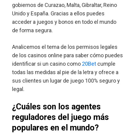
gobiernos de Curazao, Malta, Gibraltar, Reino
Unido y España. Gracias a ellos puedes
acceder a juegos y bonos en todo el mundo
de forma segura.
Analicemos el tema de los permisos legales
de los casinos online para saber cómo puedes
identificar si un casino como
20Bet
cumple
todas las medidas al pie de la letra y ofrece a
sus clientes un lugar de juego 100% seguro y
legal.
¿Cuáles son los agentes
reguladores del juego más
populares en el mundo?