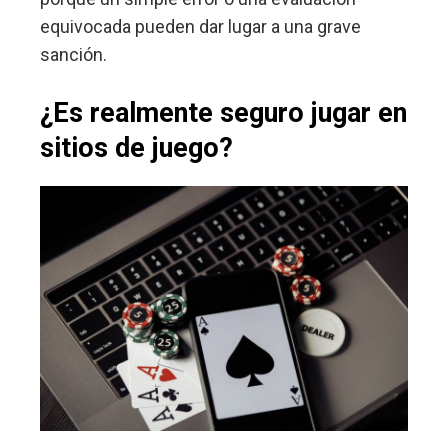
equivocada pueden dar lugar a una grave
sanción.
¿Es realmente seguro jugar en
sitios de juego?