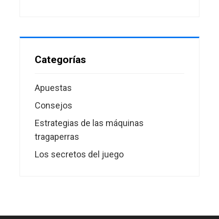
Categorías
Apuestas
Consejos
Estrategias de las máquinas
tragaperras
Los secretos del juego